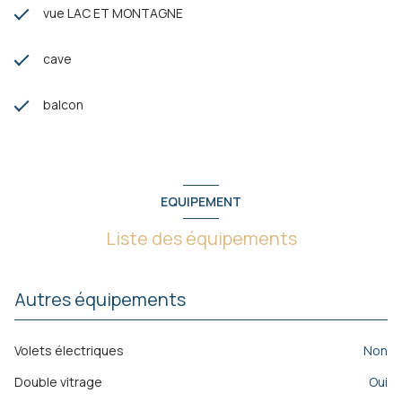
vue LAC ET MONTAGNE
cave
balcon
EQUIPEMENT
Liste des équipements
Autres équipements
Volets électriques
non
Double vitrage
oui