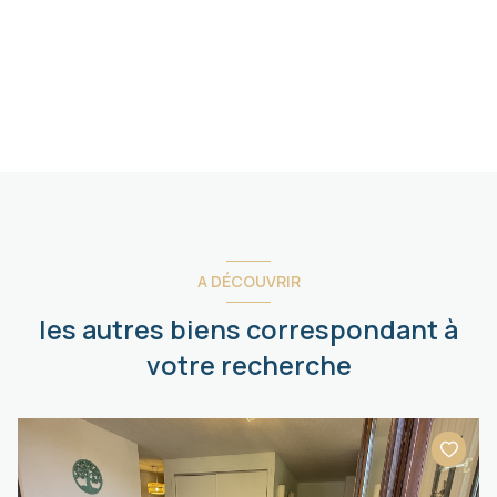
A DÉCOUVRIR
les autres biens correspondant à
votre recherche