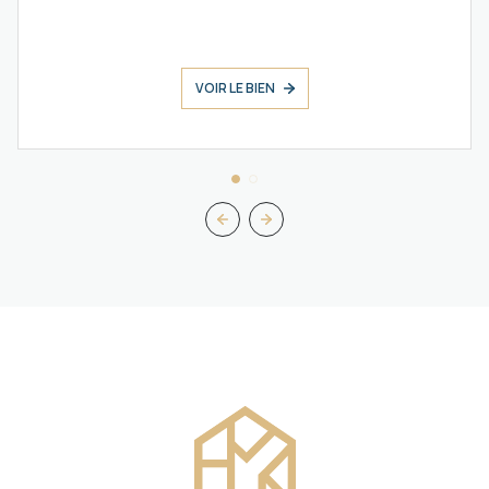
VOIR LE BIEN