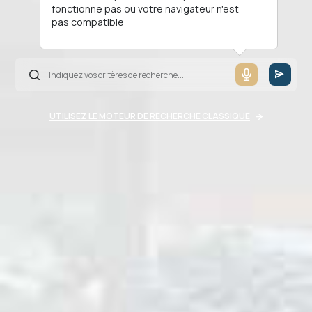
fonctionne pas ou votre navigateur n'est
pas compatible
UTILISEZ LE MOTEUR DE RECHERCHE CLASSIQUE