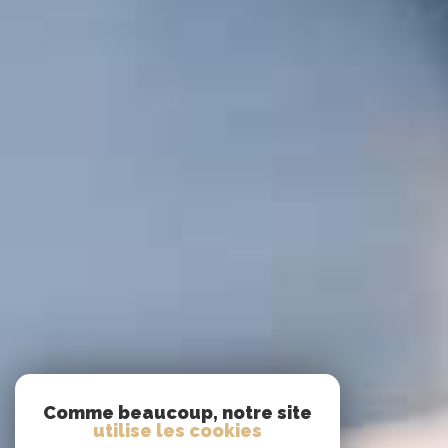
Comme beaucoup, notre site
utilise les cookies