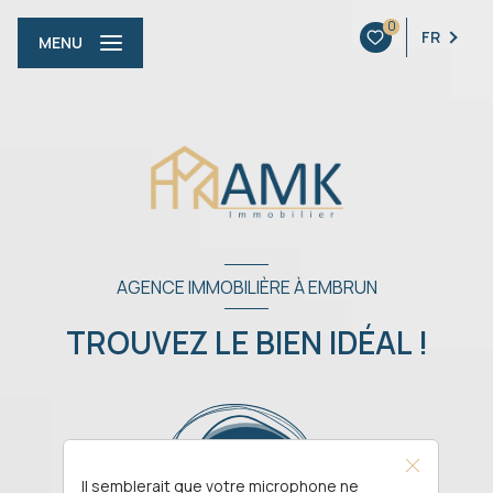
0
FR
MENU
AGENCE IMMOBILIÈRE À EMBRUN
TROUVEZ LE BIEN IDÉAL !
Il semblerait que votre microphone ne