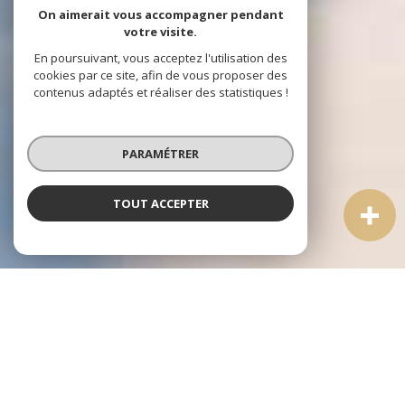
On aimerait vous accompagner pendant
votre visite.
En poursuivant, vous acceptez l'utilisation des
cookies par ce site, afin de vous proposer des
contenus adaptés et réaliser des statistiques !
PARAMÉTRER
TOUT ACCEPTER
NOS COUPS DE COEUR
SOIGNEUSEMENT SÉLECTIONNÉS
POUR VOUS