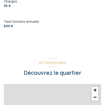
Charges
95 €
Taxe foncière annuelle
600 €
AUTOUR DU BIEN
Découvrez le quartier
+
−