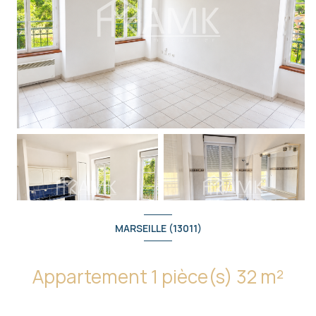
MARSEILLE (13011)
Appartement 1 pièce(s) 32 m²