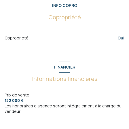
INFO COPRO
Copropriété
Copropriété
Oui
FINANCIER
Informations financières
Prix de vente
152 000 €
Les honoraires d'agence seront intégralement à la charge du
vendeur