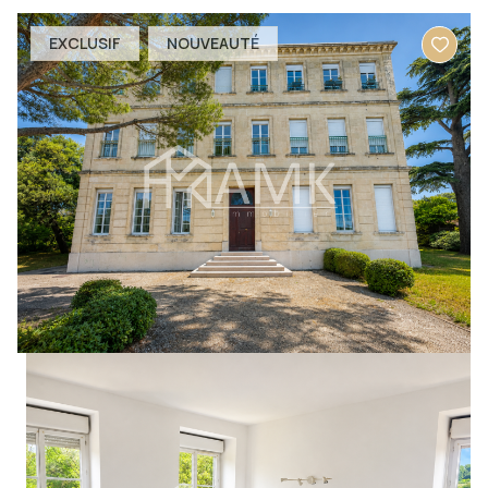
EXCLUSIF
NOUVEAUTÉ