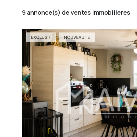
9
annonce(s) de ventes immobilières
EXCLUSIF
NOUVEAUTÉ