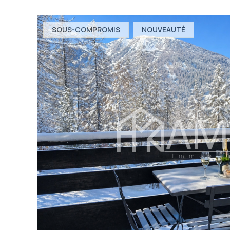
SOUS-COMPROMIS
NOUVEAUTÉ