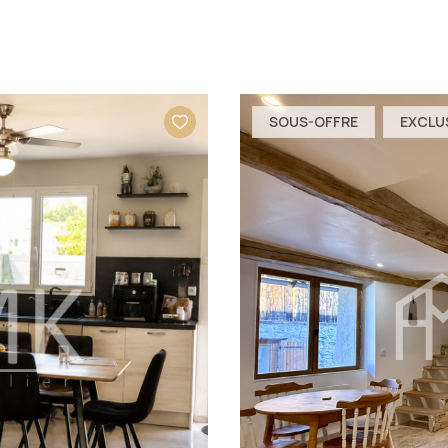
SOUS-OFFRE
EXCLU