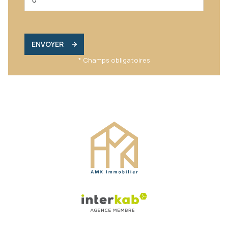
ENVOYER
* Champs obligatoires