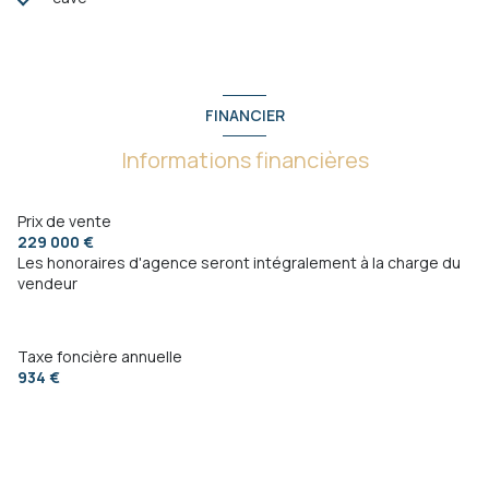
FINANCIER
Informations financières
Prix de vente
229 000 €
Les honoraires d'agence seront intégralement à la charge du
vendeur
Taxe foncière annuelle
934 €