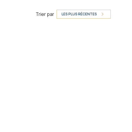
Trier par
LES PLUS RÉCENTES