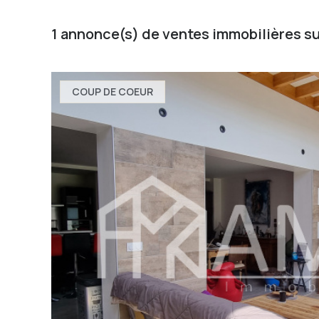
1
annonce(s) de ventes immobilières su
COUP DE COEUR