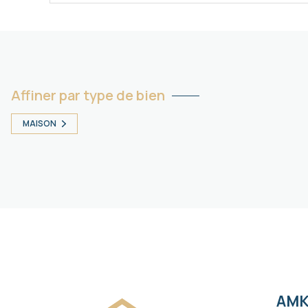
Affiner par type de bien
MAISON
AMK