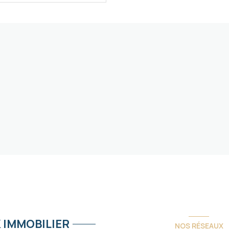
 IMMOBILIER
NOS RÉSEAUX