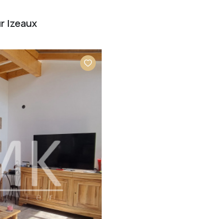
r Izeaux