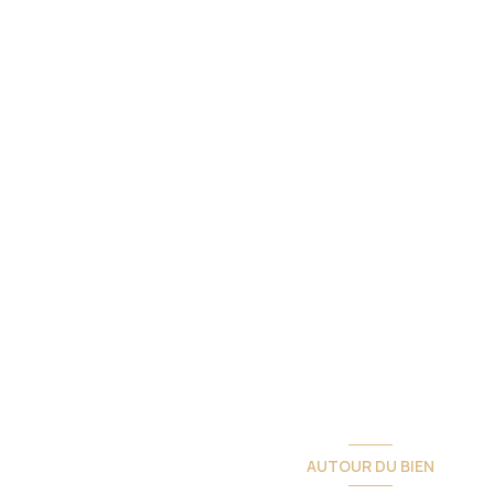
AUTOUR DU BIEN