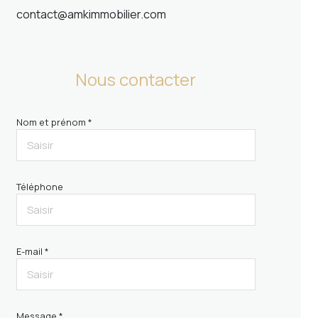
contact@amkimmobilier.com
Nous contacter
Nom et prénom *
Téléphone
E-mail *
Message *