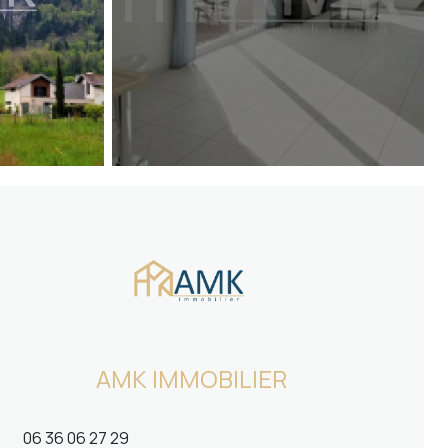
AMK IMMOBILIER
06 36 06 27 29