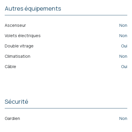
Autres équipements
Ascenseur
non
Volets électriques
non
Double vitrage
oui
Climatisation
non
Câble
oui
Sécurité
Gardien
non