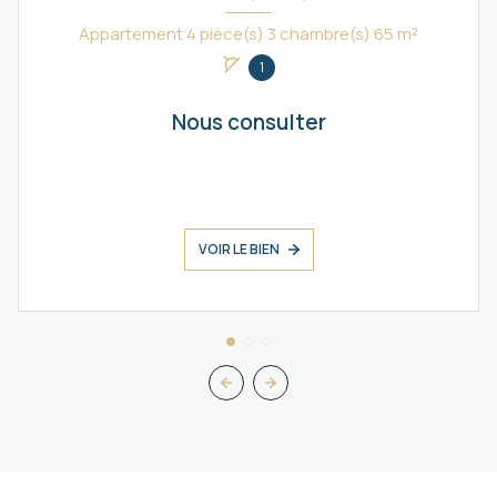
Appartement 4 pièce(s) 3 chambre(s) 65 m²
1
Nous consulter
VOIR LE BIEN