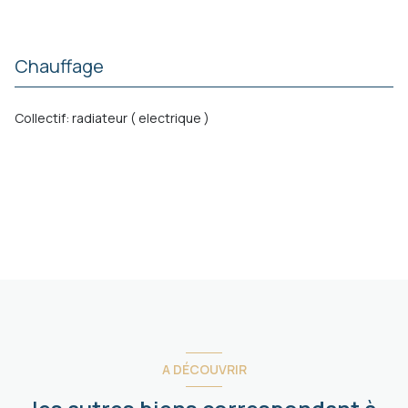
Chauffage
collectif: radiateur ( electrique )
A DÉCOUVRIR