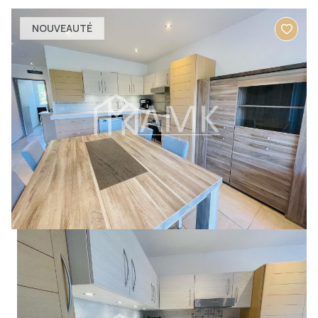
NOUVEAUTÉ