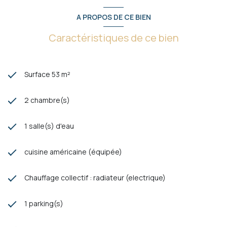
A PROPOS DE CE BIEN
Caractéristiques de ce bien
Surface 53 m²
2 chambre(s)
1 salle(s) d'eau
cuisine américaine (équipée)
Chauffage collectif : radiateur (electrique)
1 parking(s)