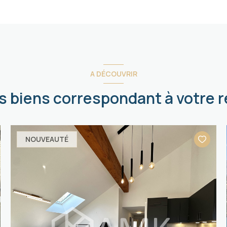
A DÉCOUVRIR
es biens correspondant à votre 
NOUVEAUTÉ