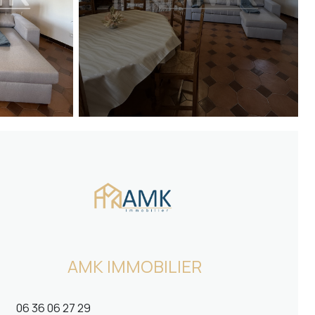
AMK IMMOBILIER
06 36 06 27 29