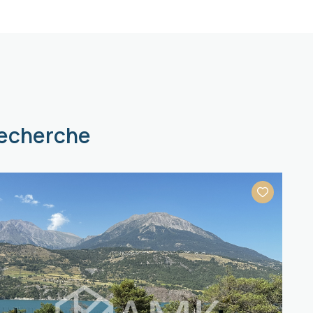
recherche