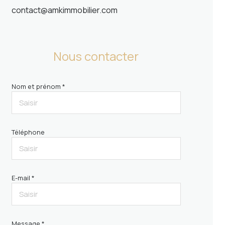
contact@amkimmobilier.com
Nous contacter
Nom et prénom *
Téléphone
E-mail *
Message *