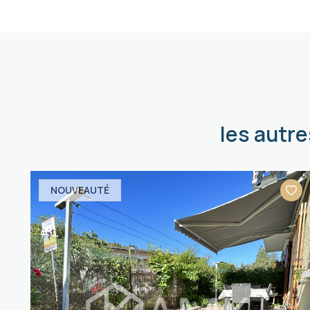
les autr
NOUVEAUTÉ