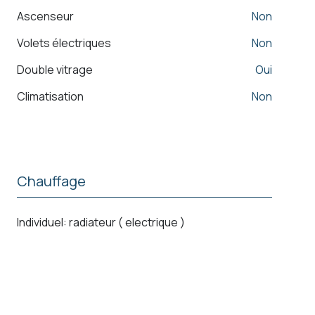
Ascenseur
non
Volets électriques
non
Double vitrage
oui
Climatisation
non
Chauffage
individuel: radiateur ( electrique )