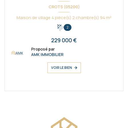
CROTS (05200)
Maison de village 4 pièce(s) 2 chambre(s) 94 m²
2
229 000 €
Proposé par
AMK IMMOBILIER
VOIR LE BIEN