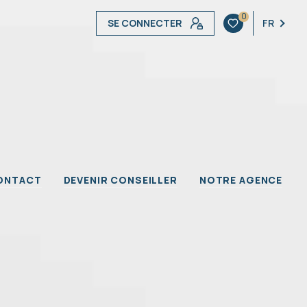
0
SE CONNECTER
FR
ONTACT
DEVENIR CONSEILLER
NOTRE AGENCE